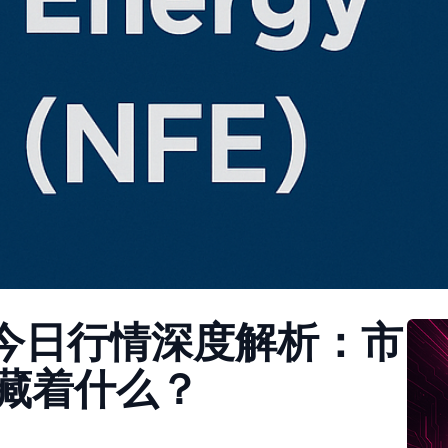
）今日行情深度解析：市
藏着什么？