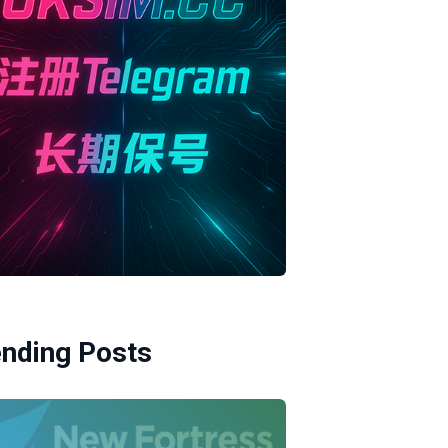
ending Posts