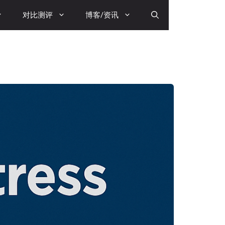
对比测评
博客/资讯