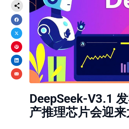
DeepSeek-V3
产推理芯片会迎来