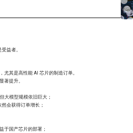
是受益者。
尤其是高性能 AI 芯片的制造订单。
显著提升。
，但大模型规模依旧巨大；
依然会获得订单增长；
益于国产芯片的部署；