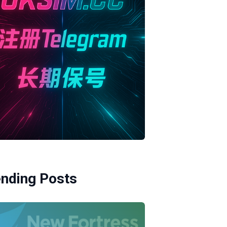
ending Posts